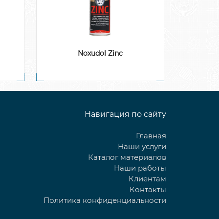
Noxudol Zinc
Навигация по сайту
Главная
Наши услуги
Каталог материалов
Наши работы
Клиентам
Контакты
Политика конфиденциальности