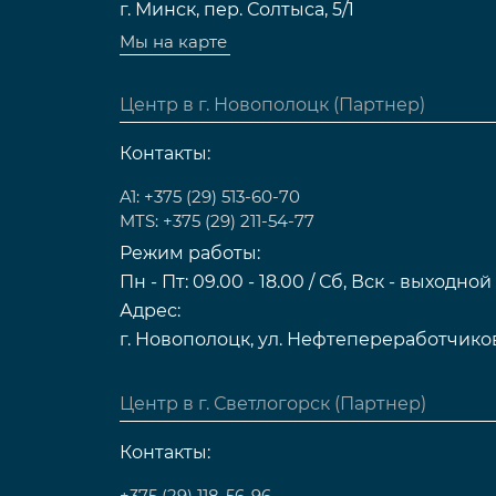
г. Минск, пер. Солтыса, 5/1
Мы на карте
Центр в г. Новополоцк (Партнер)
Контакты:
A1: +375 (29) 513-60-70
MTS: +375 (29) 211-54-77
Режим работы:
Пн - Пт: 09.00 - 18.00 / Сб, Вск - выходной
Адрес:
г. Новополоцк, ул. Нефтепереработчиков
Центр в г. Светлогорск (Партнер)
Контакты:
+375 (29) 118-56-96