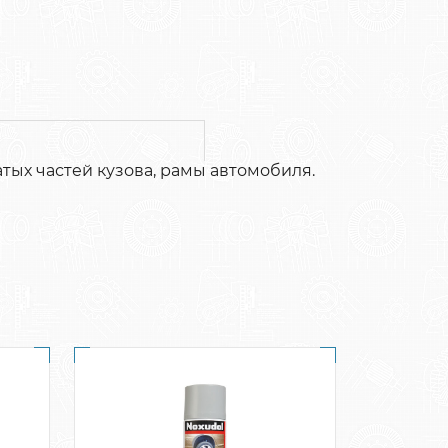
тых частей кузова, рамы автомобиля.