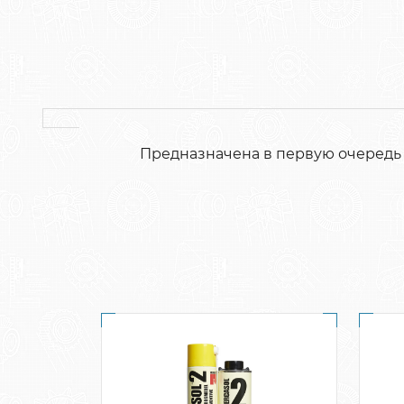
Предназначена в первую очередь 