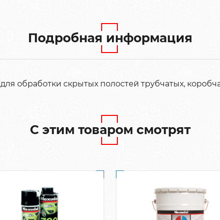
Подробная информация
для обработки скрытых полостей трубчатых, коробча
С этим товаром смотрят