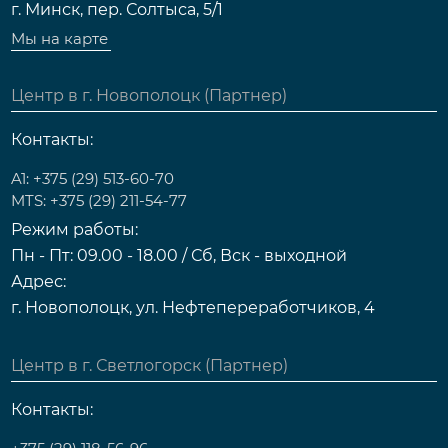
г. Минск, пер. Солтыса, 5/1
Мы на карте
Центр в г. Новополоцк (Партнер)
Контакты:
A1: +375 (29) 513-60-70
MTS: +375 (29) 211-54-77
Режим работы:
Пн - Пт: 09.00 - 18.00 / Сб, Вск - выходной
Адрес:
г. Новополоцк, ул. Нефтепереработчиков, 4
Центр в г. Светлогорск (Партнер)
Контакты: