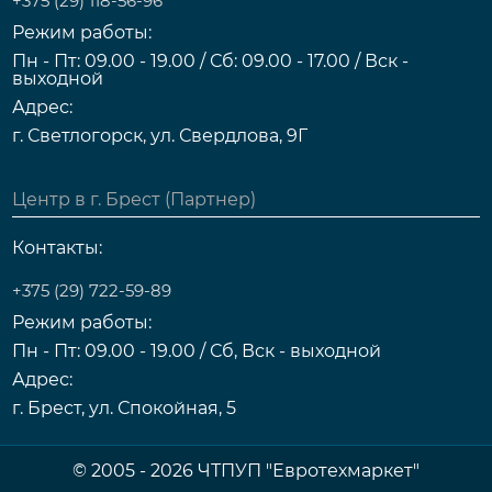
+375 (29) 118-56-96
Режим работы:
Пн - Пт: 09.00 - 19.00 / Сб: 09.00 - 17.00 / Вск -
выходной
Адрес:
г. Светлогорск, ул. Свердлова, 9Г
Центр в г. Брест (Партнер)
Контакты:
+375 (29) 722-59-89
Режим работы:
Пн - Пт: 09.00 - 19.00 / Сб, Вск - выходной
Адрес:
г. Брест, ул. Спокойная, 5
© 2005 - 2026 ЧТПУП "Евротехмаркет"