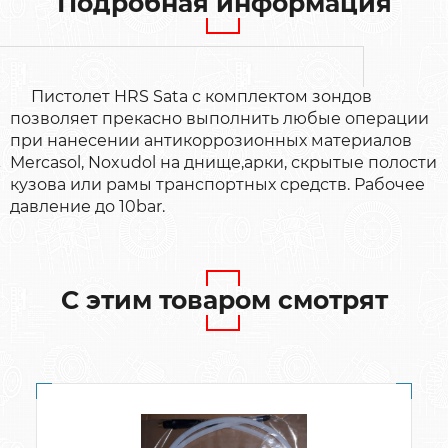
Подробная информация
Пистолет HRS Sata с комплектом зондов
позволяет прекасно выполнить любые операции
при нанесении антикоррозионных материалов
Mercasol, Noxudol на днище,арки, скрытые полости
кузова или рамы транспортных средств. Рабочее
давление до 10bar.
С этим товаром смотрят