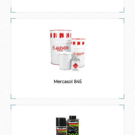
Mercasol 845