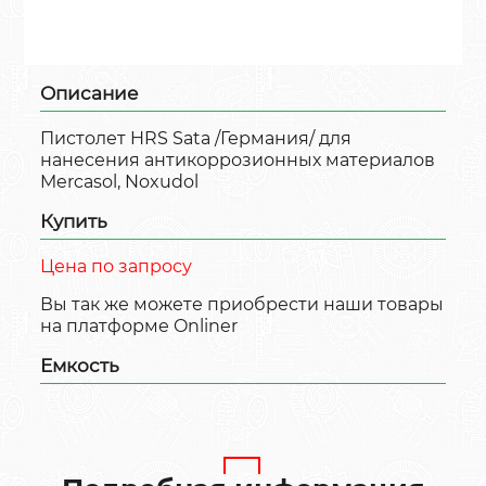
Описание
Пистолет HRS Sata /Германия/ для
нанесения антикоррозионных материалов
Mercasol, Noxudol
Купить
Цена по запросу
Вы так же можете приобрести наши товары
на платформе Onliner
Емкость